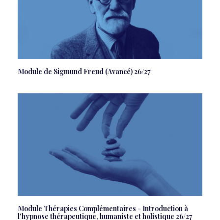
Module de Sigmund Freud (Avancé) 26/27
Module Thérapies Complémentaires - Introduction à
l'hypnose thérapeutique, humaniste et holistique 26/27