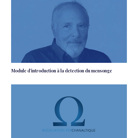
Module d’introduction à la detection du mensonge