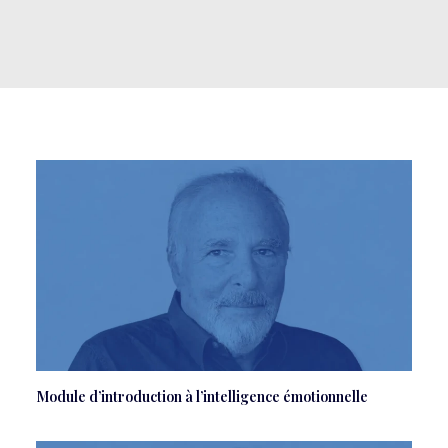
Module d’introduction à l’intelligence émotionnelle