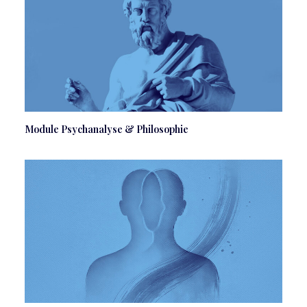
Module Psychanalyse & Philosophie