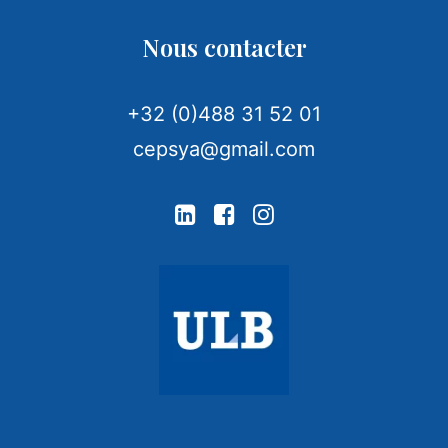
Nous contacter
+32 (0)488 31 52 01
cepsya@gmail.com