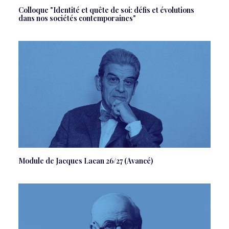
Colloque "Identité et quête de soi: défis et évolutions
dans nos sociétés contemporaines"
Module de Jacques Lacan 26/27 (Avancé)