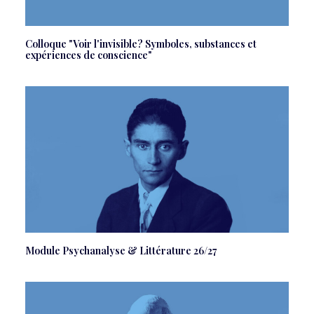
Colloque "Voir l'invisible? Symboles, substances et
expériences de conscience"
Module Psychanalyse & Littérature 26/27