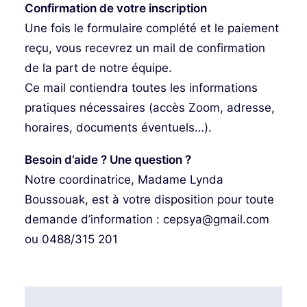
Confirmation de votre inscription
Une fois le formulaire complété et le paiement
reçu, vous recevrez un mail de confirmation
de la part de notre équipe.
Ce mail contiendra toutes les informations
pratiques nécessaires (accès Zoom, adresse,
horaires, documents éventuels…).
Besoin d’aide ? Une question ?
Notre coordinatrice, Madame Lynda
Boussouak, est à votre disposition pour toute
demande d’information : cepsya@gmail.com
ou 0488/315 201