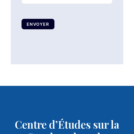
ENVOYER
Centre d’Études sur la