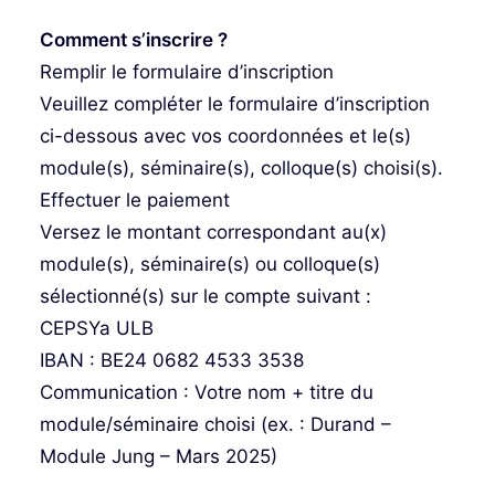
Comment s’inscrire ?
Remplir le formulaire d’inscription
Veuillez compléter le formulaire d’inscription
ci-dessous avec vos coordonnées et le(s)
module(s), séminaire(s), colloque(s) choisi(s).
Effectuer le paiement
Versez le montant correspondant au(x)
module(s), séminaire(s) ou colloque(s)
sélectionné(s) sur le compte suivant :
CEPSYa ULB
IBAN : BE24 0682 4533 3538
Communication : Votre nom + titre du
module/séminaire choisi (ex. : Durand –
Module Jung – Mars 2025)