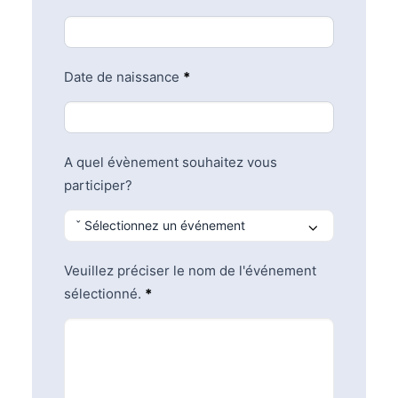
Date de naissance
*
A quel évènement souhaitez vous
participer?
Veuillez préciser le nom de l'événement
sélectionné.
*