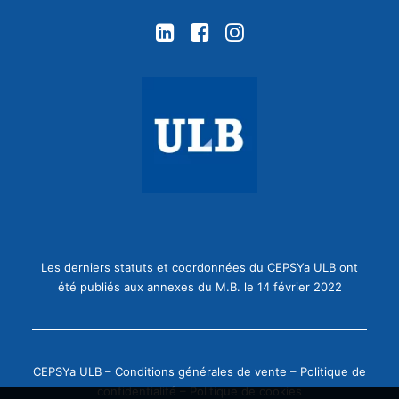
Les derniers statuts et coordonnées du CEPSYa ULB ont
été publiés aux annexes du M.B. le 14 février 2022
CEPSYa ULB –
Conditions générales de vente
–
Politique de
confidentialité
–
Politique de cookies