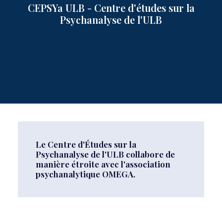
CEPSYa ULB - Centre d'études sur la
Psychanalyse de l'ULB
Le Centre d'Études sur la
Psychanalyse de l'ULB collabore de
manière étroite avec l'association
psychanalytique OMEGA.