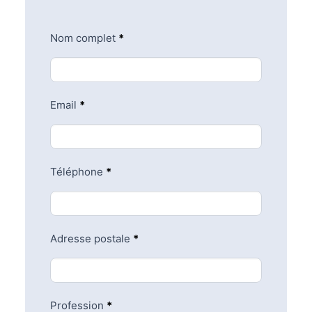
Inscription
Nom complet
*
Email
*
Téléphone
*
Adresse postale
*
Profession
*